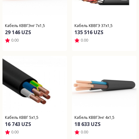
Кабель КВВГЭнг 7х1,5
Кабель КВВГЭ 37х1,5
29 146 UZS
135 516 UZS
0.00
0.00
Кабель КВВГ 5х1,5
Кабель КВВГЭнг 4х1,5
16 743 UZS
18 633 UZS
0.00
0.00