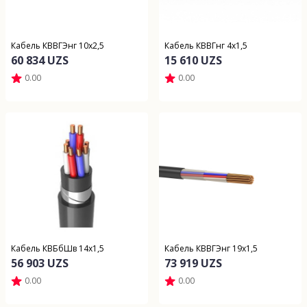
Кабель КВВГЭнг 10х2,5
Кабель КВВГнг 4х1,5
60 834 UZS
15 610 UZS
0.00
0.00
Кабель КВБбШв 14х1,5
Кабель КВВГЭнг 19х1,5
56 903 UZS
73 919 UZS
0.00
0.00