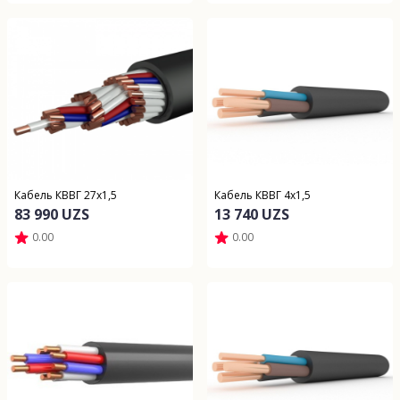
Кабель КВВГ 27х1,5
Кабель КВВГ 4х1,5
83 990 UZS
13 740 UZS
0.00
0.00