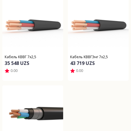
Кабель КВВГ 7х2,5
Кабель КВВГЭнг 7х2,5
35 548 UZS
43 719 UZS
0.00
0.00