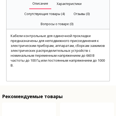
Описание
Характеристики
Сопутствующие товары (4)
Отзывы (0)
Вопросы о товаре (0)
Кабели контрольные для одиночной прокладки
предназначены для неподвижного присоединения к
электрическим приборам, аппаратам, сборкам зажимов
электрических распределительных устройств с
номинальным переменным напряжением до 660 В
частоты до 100 Гц или постоянным напряжением до 1000
В.
Рекомендуемые товары