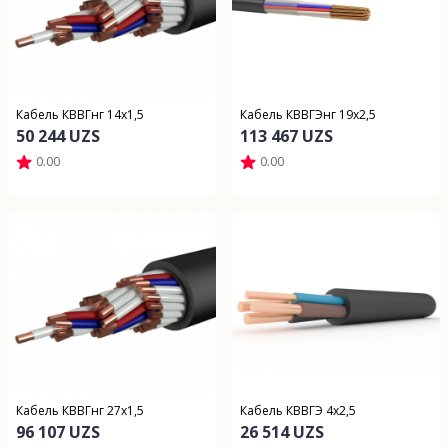
Кабель КВВГнг 14х1,5
Кабель КВВГЭнг 19х2,5
50 244 UZS
113 467 UZS
0.00
0.00
Кабель КВВГнг 27х1,5
Кабель КВВГЭ 4х2,5
96 107 UZS
26 514 UZS