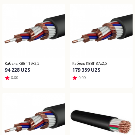
Кабель КВВГ 19х2,5
Кабель КВВГ 37х2,5
94 228 UZS
179 359 UZS
0.00
0.00