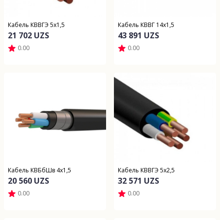
Кабель КВВГЭ 5х1,5
Кабель КВВГ 14х1,5
21 702 UZS
43 891 UZS
0.00
0.00
Кабель КВБбШв 4х1,5
Кабель КВВГЭ 5х2,5
20 560 UZS
32 571 UZS
0.00
0.00