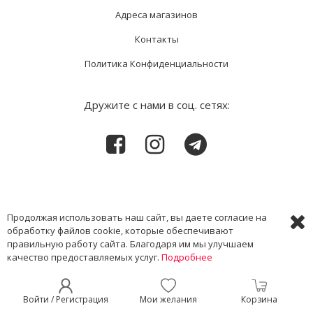
Адреса магазинов
Контакты
Политика Конфиденциальности
Дружите с нами в соц. сетях:
Продолжая использовать наш сайт, вы даете согласие на
Новости и акции только для своих
обработку файлов cookie, которые обеспечивают
правильную работу сайта. Благодаря им мы улучшаем
качество предоставляемых услуг.
Подробнее
Подписаться
Войти / Регистрация
Мои желания
Корзина