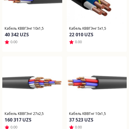
Кабель КВВГЭнг 10х1,5
Кабель КВВГЭнг 5х1,5
40 342 UZS
22 010 UZS
0.00
0.00
Кабель КВВГЭнг 27х2,5
Кабель КВВГнг 10х1,5
160 317 UZS
37 523 UZS
0.00
0.00