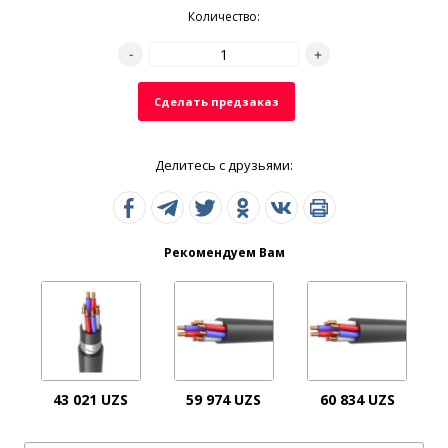
Количество:
Сделать предзаказ
Делитесь с друзьями:
Рекомендуем Вам
43 021 UZS
59 974 UZS
60 834 UZS