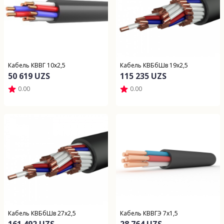
Кабель КВВГ 10х2,5
Кабель КВБбШв 19х2,5
50 619 UZS
115 235 UZS
0.00
0.00
Кабель КВБбШв 27х2,5
Кабель КВВГЭ 7х1,5