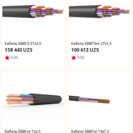
Кабель КВВГЭ 27х2,5
Кабель КВВГЭнг 27х1,5
158 443 UZS
100 613 UZS
0.00
0.00
Кабель КВВГнг 7х2,5
Кабель КВВГнг 19х1,5