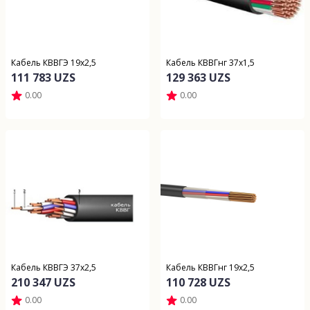
Кабель КВВГЭ 19х2,5
Кабель КВВГнг 37х1,5
111 783 UZS
129 363 UZS
0.00
0.00
Кабель КВВГЭ 37х2,5
Кабель КВВГнг 19х2,5
210 347 UZS
110 728 UZS
0.00
0.00