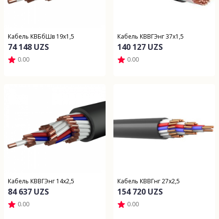
Кабель КВБбШв 19х1,5
Кабель КВВГЭнг 37х1,5
74 148 UZS
140 127 UZS
0.00
0.00
Кабель КВВГЭнг 14х2,5
Кабель КВВГнг 27х2,5
84 637 UZS
154 720 UZS
0.00
0.00