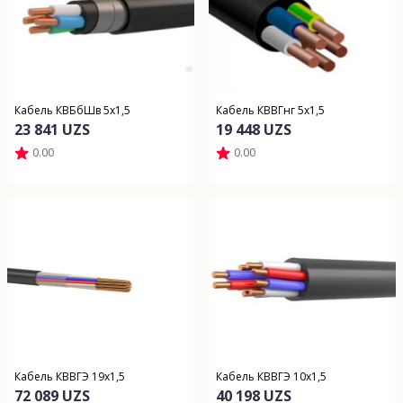
Кабель КВБбШв 5х1,5
Кабель КВВГнг 5х1,5
23 841 UZS
19 448 UZS
0.00
0.00
Кабель КВВГЭ 19х1,5
Кабель КВВГЭ 10х1,5
72 089 UZS
40 198 UZS