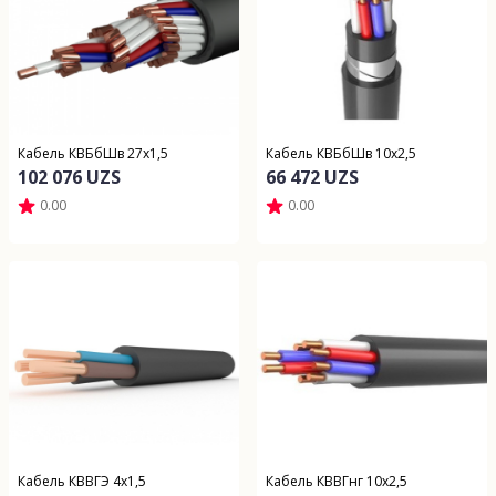
Кабель КВБбШв 27х1,5
Кабель КВБбШв 10х2,5
102 076 UZS
66 472 UZS
0.00
0.00
Кабель КВВГЭ 4х1,5
Кабель КВВГнг 10х2,5