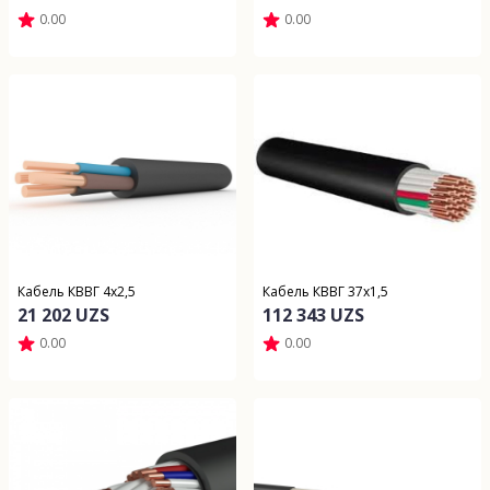
0.00
0.00
Кабель КВВГ 4х2,5
Кабель КВВГ 37х1,5
21 202 UZS
112 343 UZS
0.00
0.00