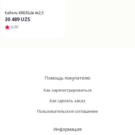
Кабель КВБбШв 4х2,5
30 489 UZS
0.00
Помощь покупателю
Как зарегистрироваться
Как сделать заказ
Пользовательское соглашение
Информация