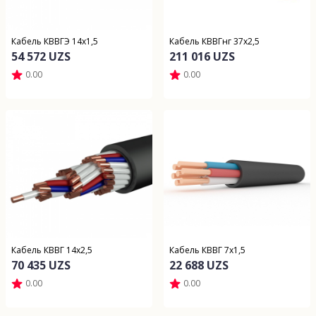
Кабель КВВГЭ 14х1,5
Кабель КВВГнг 37х2,5
54 572 UZS
211 016 UZS
0.00
0.00
Кабель КВВГ 14х2,5
Кабель КВВГ 7х1,5
70 435 UZS
22 688 UZS
0.00
0.00